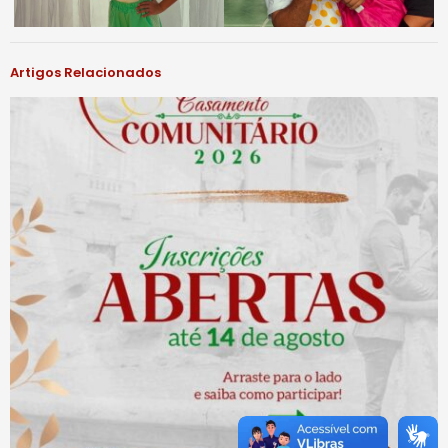
Artigos Relacionados