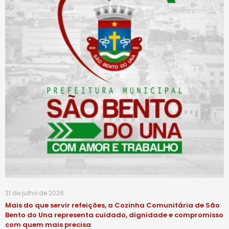
31 de julho de 2026
Mais do que servir refeições, a Cozinha Comunitária de São
Bento do Una representa cuidado, dignidade e compromisso
com quem mais precisa