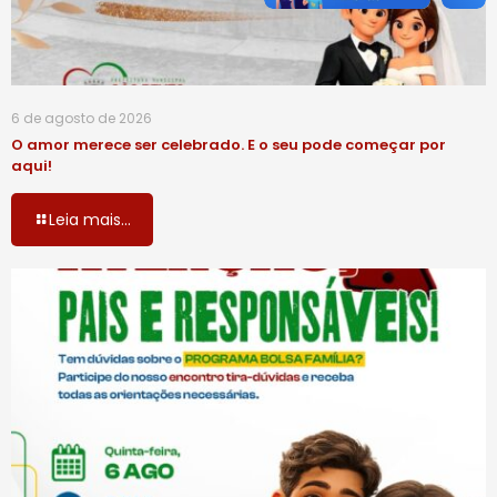
6 de agosto de 2026
O amor merece ser celebrado. E o seu pode começar por
aqui!
Leia mais...