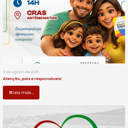
4 de agosto de 2026
Atenção, pais e responsáveis!
Leia mais...