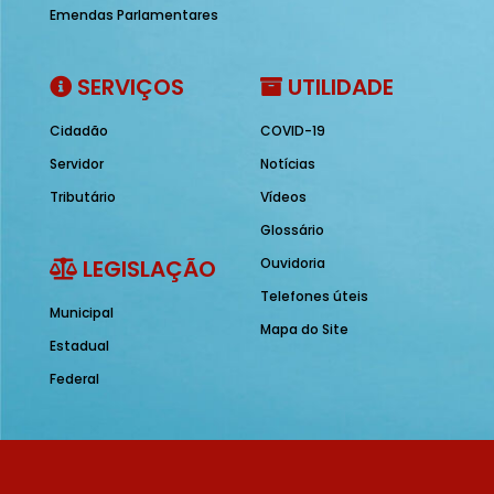
Emendas Parlamentares
SERVIÇOS
UTILIDADE
Cidadão
COVID-19
Servidor
Notícias
Tributário
Vídeos
Glossário
LEGISLAÇÃO
Ouvidoria
Telefones úteis
Municipal
Mapa do Site
Estadual
Federal