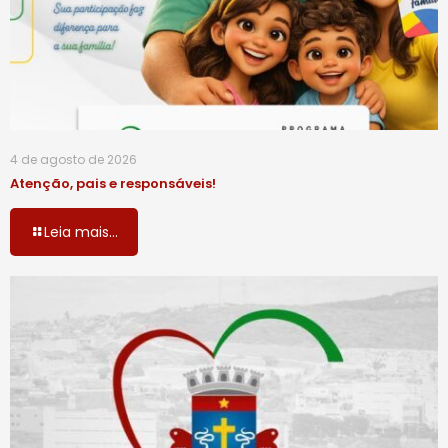
4 de agosto de 2026
Atenção, pais e responsáveis!
Leia mais...