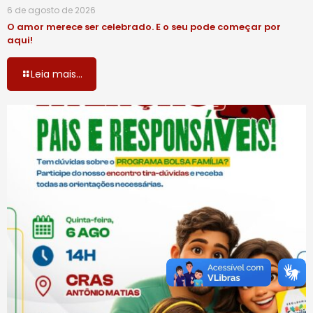
6 de agosto de 2026
O amor merece ser celebrado. E o seu pode começar por
aqui!
Leia mais...