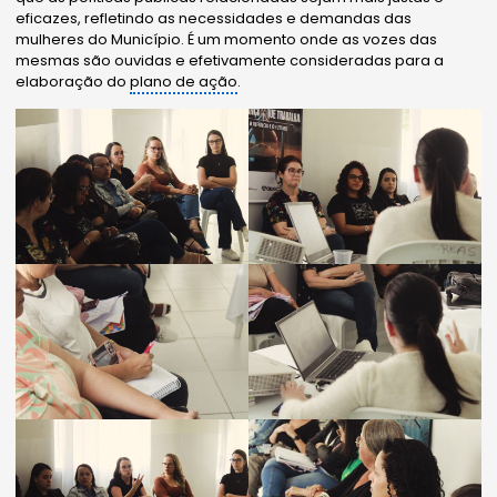
eficazes, refletindo as necessidades e demandas das
mulheres do Município. É um momento onde as vozes das
mesmas são ouvidas e efetivamente consideradas para a
elaboração do
plano de ação
.