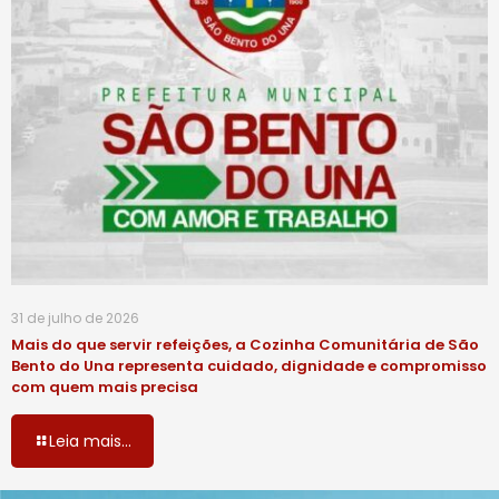
31 de julho de 2026
Mais do que servir refeições, a Cozinha Comunitária de São
Bento do Una representa cuidado, dignidade e compromisso
com quem mais precisa
Leia mais...