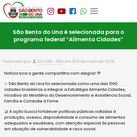
São Bento do Una é selecionada para o
programa federal “Alimenta Cidades”
Publicado por
ASCOM - SBU
em
8 de maio de 2026
Notícia boa a gente compartilha com alegria! 💚
✨ São Bento do Una foi selecionada como uma das 1000
cidades brasileiras a integrar a Estratégia Alimenta Cidades,
iniciativa do Ministério do Desenvolvimento e Assistência Social,
Família e Combate à Fome.
🤝 A ação busca fortalecer políticas públicas voltadas à
produção, acesso, disponibilidade e consumo de alimentos
adequados e saudáveis, com atenção especial às pessoas
em situação de vulnerabilidade e risco social.