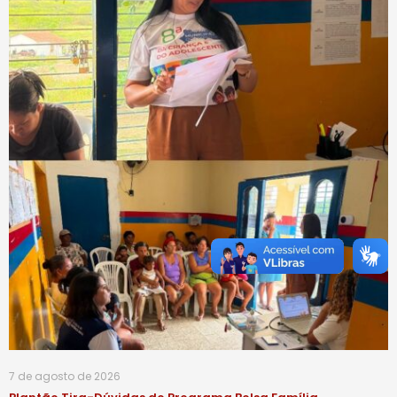
7 de agosto de 2026