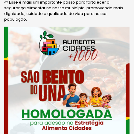
🌱 Esse é mais um importante passo para fortalecer a
segurança alimentar no nosso município, promovendo mais
dignidade, cuidado e qualidade de vida para nossa
população.