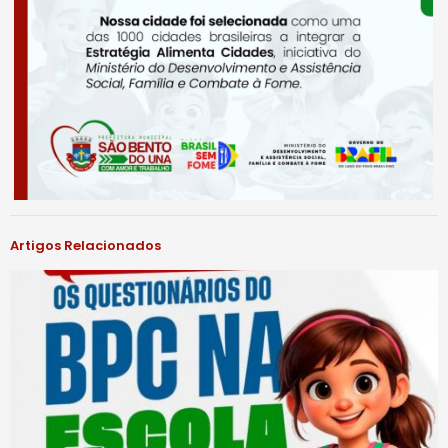
Artigos Relacionados