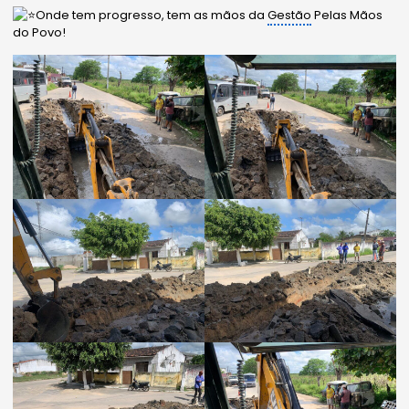
Onde tem progresso, tem as mãos da
Gestão
Pelas Mãos
do Povo!