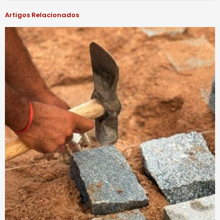
Artigos Relacionados