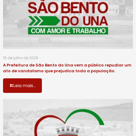
15 de julho de 2026
A Prefeitura de São Bento do Una vem a público repudiar um
ato de vandalismo que prejudica toda a população.
Leia mais...