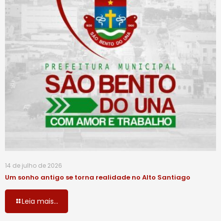
14 de julho de 2026
Um sonho antigo se torna realidade no Alto Santiago
Leia mais...