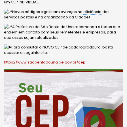
um CEP INDIVIDUAL.
Novos códigos significam avanços na
eficiência
dos
serviços postais e na organização da Cidade!
A Prefeitura de São Bento do Una recomenda a todos que
entrem em contato com seus remetentes e empresas, para
que esses sejam atualizados.
Para consultar o NOVO CEP de cada logradouro, basta
acessar o seguinte site:
https://www.saobentodouna.pe.gov.br/cep