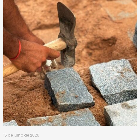
15 de julho de 2026