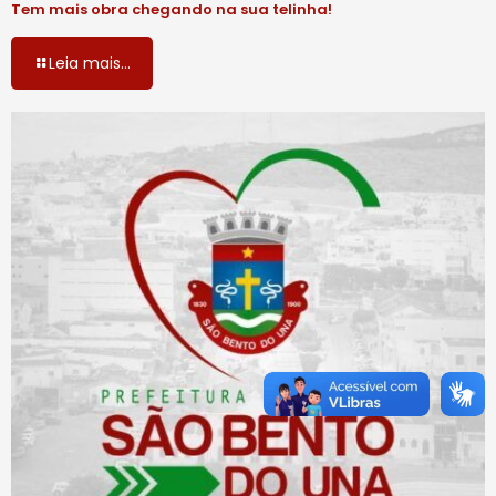
Tem mais obra chegando na sua telinha!
Leia mais...