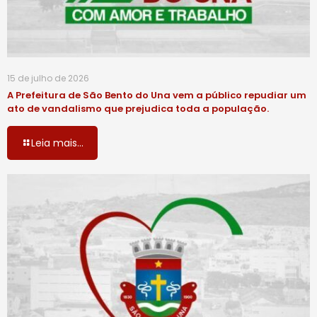
15 de julho de 2026
A Prefeitura de São Bento do Una vem a público repudiar um
ato de vandalismo que prejudica toda a população.
Leia mais...