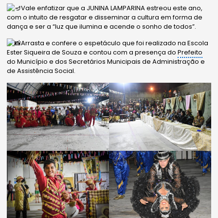
Vale enfatizar que a JUNINA LAMPARINA estreou este ano,
com o intuito de resgatar e disseminar a cultura em forma de
dança e ser a “luz que ilumina e acende o sonho de todos”.
Arrasta e confere o espetáculo que foi realizado na Escola
Ester Siqueira de Souza e contou com a presença do
Prefeito
do Município e dos Secretários Municipais de Administração e
de Assistência Social.