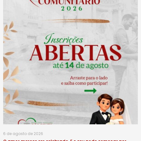
6 de agosto de 2026