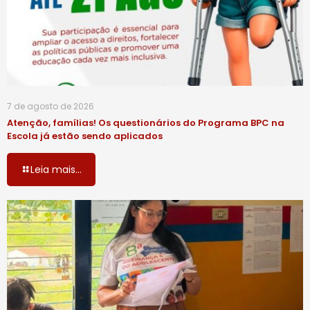
7 de agosto de 2026
Atenção, famílias! Os questionários do Programa BPC na
Escola já estão sendo aplicados
Leia mais...