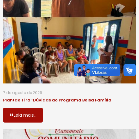
7 de agosto de 2026
Plantão Tira-Dúvidas do Programa Bolsa Família
Leia mais...