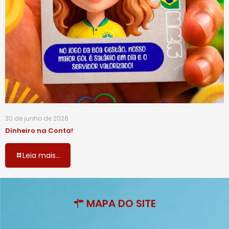
30 de junho de 2026
Dinheiro na Conta!
Leia mais...
MAPA DO SITE