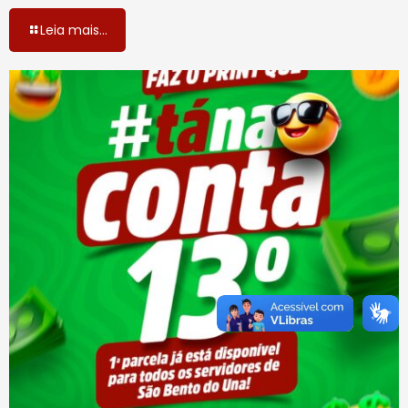
Leia mais...