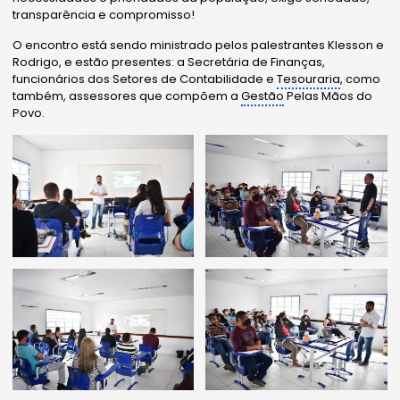
transparência e compromisso!
O encontro está sendo ministrado pelos palestrantes Klesson e
Rodrigo, e estão presentes: a Secretária de Finanças,
funcionários dos Setores de Contabilidade e
Tesouraria
, como
também, assessores que compõem a
Gestão
Pelas Mãos do
Povo.