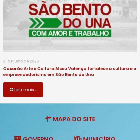
31 de julho de 2026
Casarão Arte e Cultura Alceu Valença fortalece a cultura e o
empreendedorismo em São Bento do Una
Leia mais...
MAPA DO SITE
GOVERNO
MUNICÍPIO