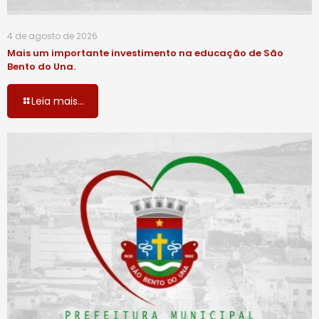
4 de agosto de 2026
Mais um importante investimento na educação de São
Bento do Una.
Leia mais...