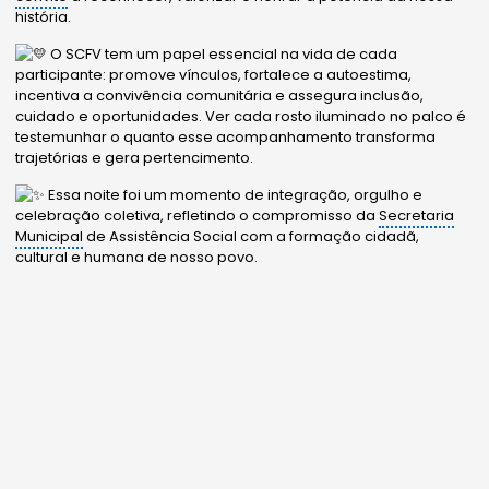
história.
O SCFV tem um papel essencial na vida de cada
participante: promove vínculos, fortalece a autoestima,
incentiva a convivência comunitária e assegura inclusão,
cuidado e oportunidades. Ver cada rosto iluminado no palco é
testemunhar o quanto esse acompanhamento transforma
trajetórias e gera pertencimento.
Essa noite foi um momento de integração, orgulho e
celebração coletiva, refletindo o compromisso da
Secretaria
Municipal
de Assistência Social com a formação cidadã,
cultural e humana de nosso povo.