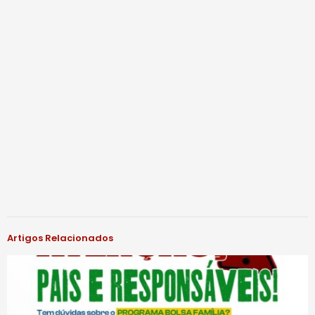
Artigos Relacionados