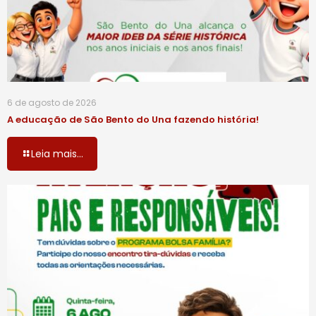
6 de agosto de 2026
A educação de São Bento do Una fazendo história!
Leia mais...