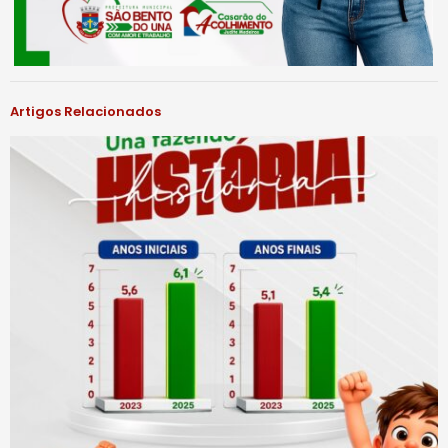
Artigos Relacionados