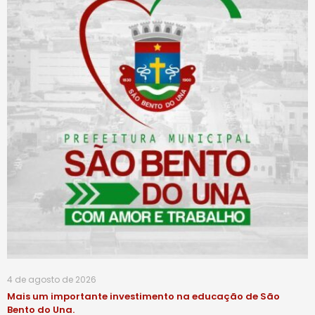
4 de agosto de 2026
Mais um importante investimento na educação de São
Bento do Una.