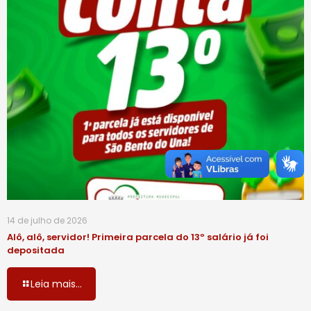
14 de julho de 2026
Alô, alô, servidor! Primeira parcela do 13º salário já foi
depositada
Leia mais...