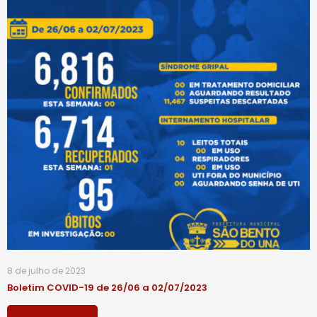
8 de julho de 2023
Boletim COVID-19 de 26/06 a 02/07/2023