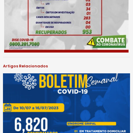
Artigos Relacionados