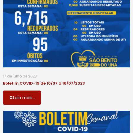
17 de julho de 2023
Boletim COVID-19 de 10/07 a 16/07/2023
Leia mais...