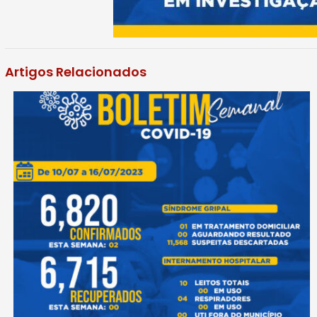
Artigos Relacionados