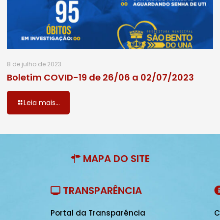
8 de julho de 2023
Boletim COVID-19 de 26/06 a 02/07/2023
Leia mais...
MAPA DO SITE
TRANSPARÊNCIA
Portal da Transparência
C