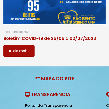
8 de julho de 2023
Boletim COVID-19 de 26/06 a 02/07/2023
Leia mais...
MAPA DO SITE
TRANSPARÊNCIA
Portal da Transparência
C