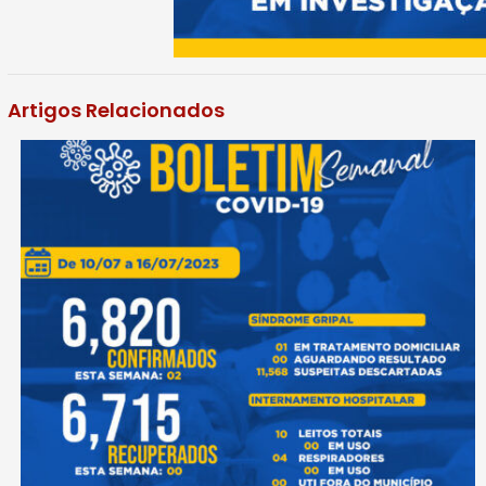
Artigos Relacionados