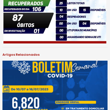
Artigos Relacionados