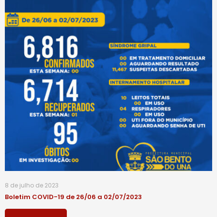
8 de julho de 2023
Boletim COVID-19 de 26/06 a 02/07/2023