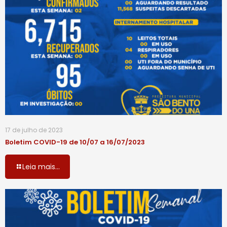
17 de julho de 2023
Boletim COVID-19 de 10/07 a 16/07/2023
Leia mais...