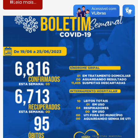
Leia mais...