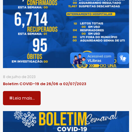
8 de julho de 2023
Boletim COVID-19 de 26/06 a 02/07/2023
Leia mais...