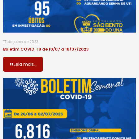
17 de julho de 2023
Boletim COVID-19 de 10/07 a 16/07/2023
Leia mais...