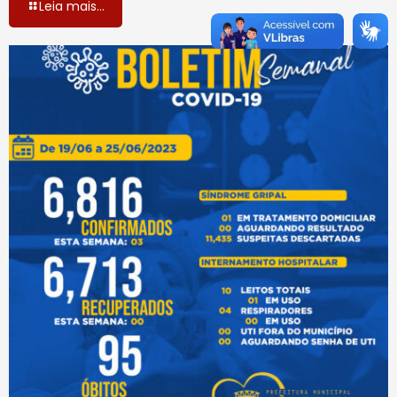
Leia mais...