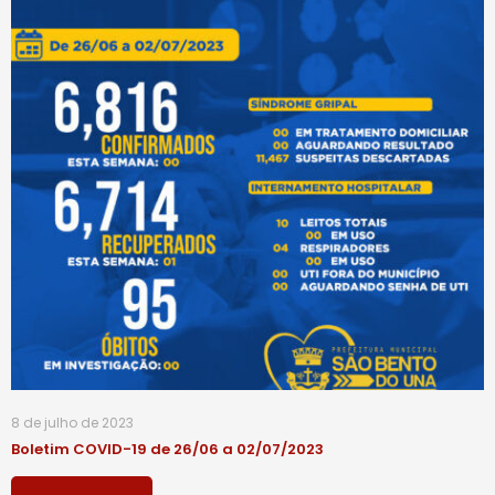
8 de julho de 2023
Boletim COVID-19 de 26/06 a 02/07/2023