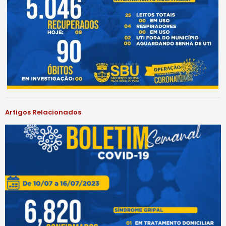
Artigos Relacionados