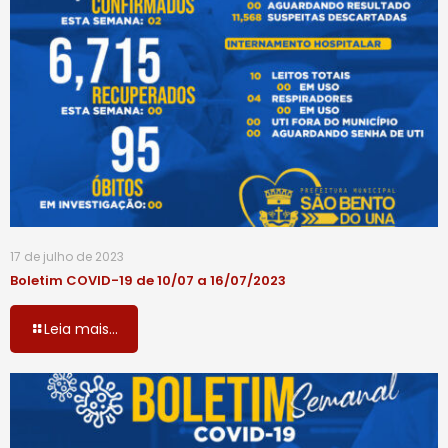
17 de julho de 2023
Boletim COVID-19 de 10/07 a 16/07/2023
Leia mais...