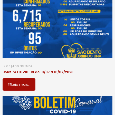
17 de julho de 2023
Boletim COVID-19 de 10/07 a 16/07/2023
Leia mais...