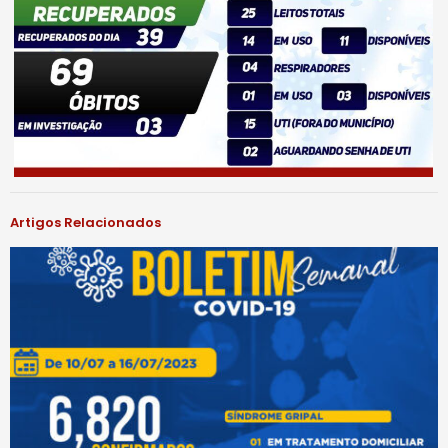
Artigos Relacionados