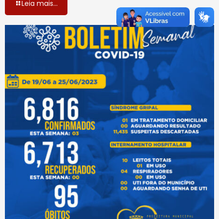
Leia mais...