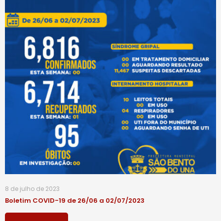
8 de julho de 2023
Boletim COVID-19 de 26/06 a 02/07/2023