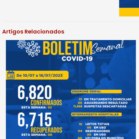
Artigos Relacionados