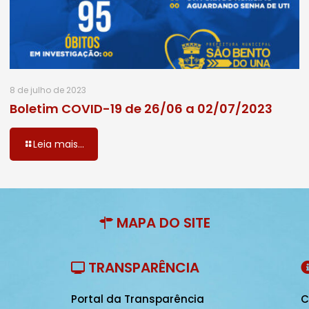
8 de julho de 2023
Boletim COVID-19 de 26/06 a 02/07/2023
Leia mais...
MAPA DO SITE
TRANSPARÊNCIA
Portal da Transparência
C