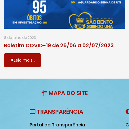
8 de julho de 2023
Boletim COVID-19 de 26/06 a 02/07/2023
Leia mais...
MAPA DO SITE
TRANSPARÊNCIA
Portal da Transparência
C