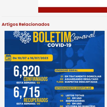
Artigos Relacionados