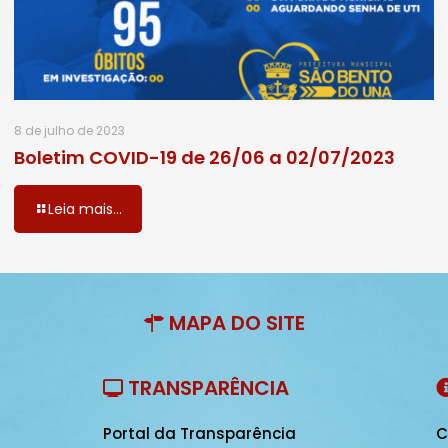
8 de julho de 2023
Boletim COVID-19 de 26/06 a 02/07/2023
Leia mais...
MAPA DO SITE
TRANSPARÊNCIA
Portal da Transparência
C