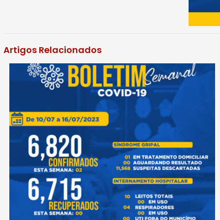
Artigos Relacionados