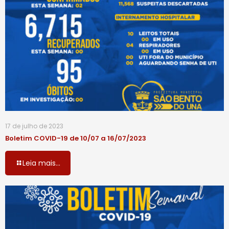
17 de julho de 2023
Boletim COVID-19 de 10/07 a 16/07/2023
Leia mais...