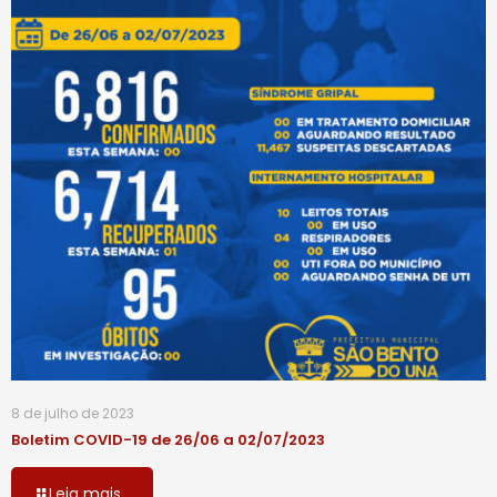
8 de julho de 2023
Boletim COVID-19 de 26/06 a 02/07/2023
Leia mais...