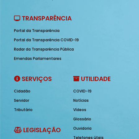
TRANSPARÊNCIA
Portal da Transparência
Portal da Transparência COVID-19
Radar da Transparência Pública
Emendas Parlamentares
SERVIÇOS
UTILIDADE
Cidadão
COVID-19
Servidor
Notícias
Tributário
Vídeos
Glossário
LEGISLAÇÃO
Ouvidoria
Telefones úteis