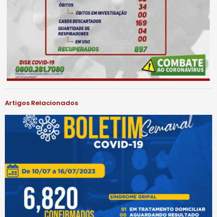
Artigos Relacionados