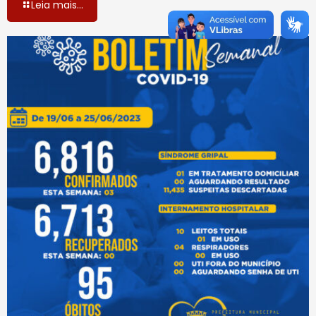
Leia mais...