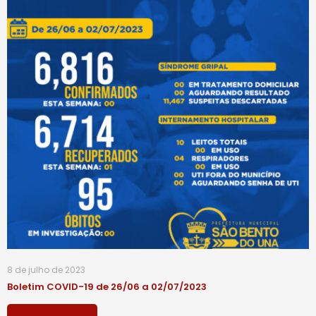
8 de julho de 2023
Boletim COVID-19 de 26/06 a 02/07/2023