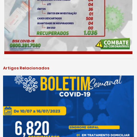
Artigos Relacionados