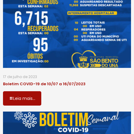
17 de julho de 2023
Boletim COVID-19 de 10/07 a 16/07/2023
Leia mais...