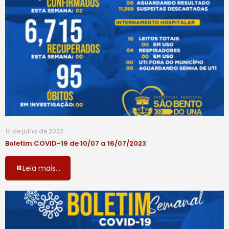
17 de julho de 2023
Boletim COVID-19 de 10/07 a 16/07/2023
Leia mais...