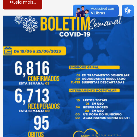
Leia mais...