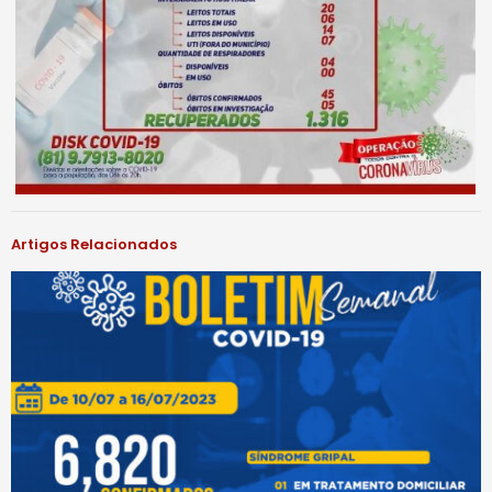
Artigos Relacionados