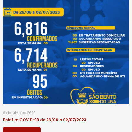
8 de julho de 2023
Boletim COVID-19 de 26/06 a 02/07/2023