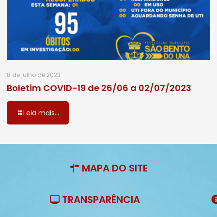
8 de julho de 2023
Boletim COVID-19 de 26/06 a 02/07/2023
Leia mais...
MAPA DO SITE
TRANSPARÊNCIA