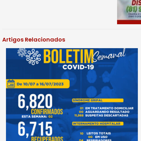
Artigos Relacionados