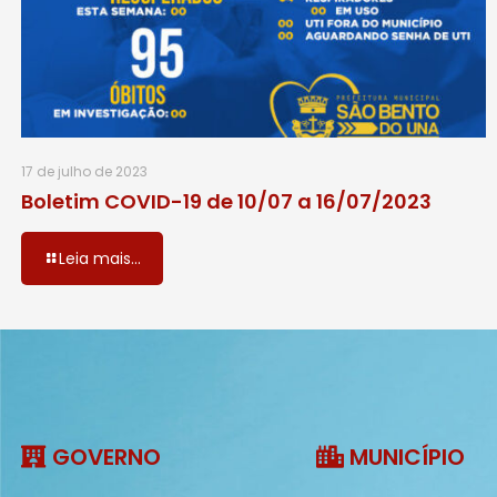
17 de julho de 2023
Boletim COVID-19 de 10/07 a 16/07/2023
Leia mais...
GOVERNO
MUNICÍPIO