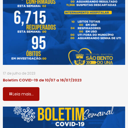
17 de julho de 2023
Boletim COVID-19 de 10/07 a 16/07/2023
Leia mais...