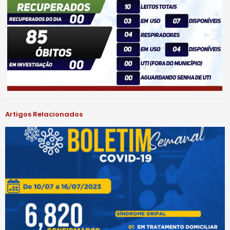
Artigos Relacionados