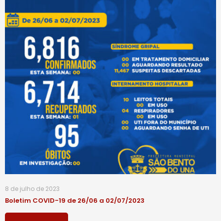
8 de julho de 2023
Boletim COVID-19 de 26/06 a 02/07/2023