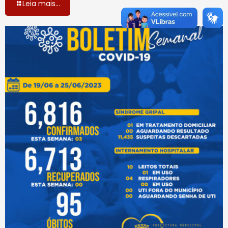
Leia mais...