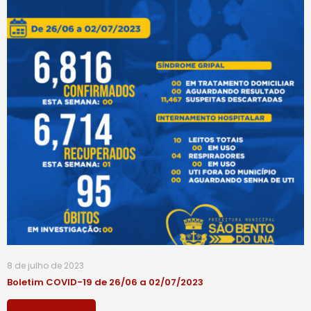
8 de julho de 2023
Boletim COVID-19 de 26/06 a 02/07/2023