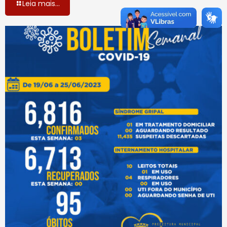
Leia mais...