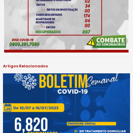
Artigos Relacionados