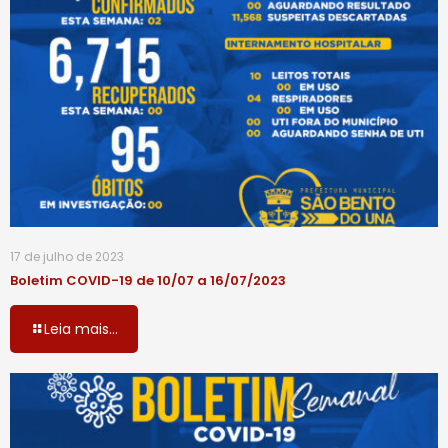
17 de julho de 2023
Boletim COVID-19 de 10/07 a 16/07/2023
Leia mais...