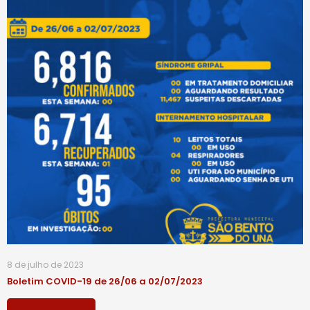
8 de julho de 2023
Boletim COVID-19 de 26/06 a 02/07/2023