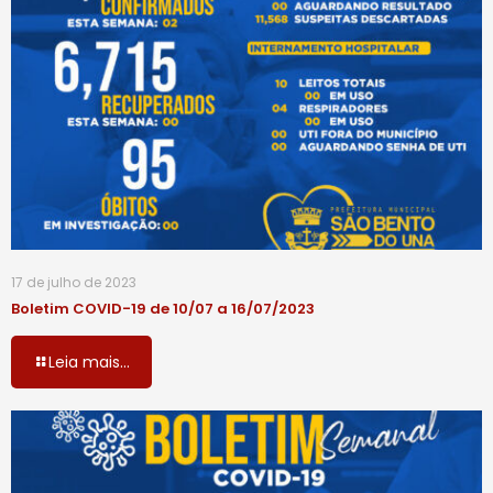
17 de julho de 2023
Boletim COVID-19 de 10/07 a 16/07/2023
Leia mais...