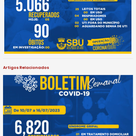
Artigos Relacionados