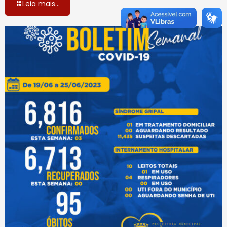
Leia mais...