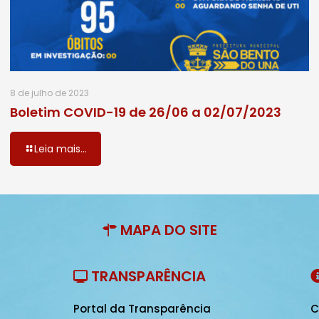
8 de julho de 2023
Boletim COVID-19 de 26/06 a 02/07/2023
Leia mais...
MAPA DO SITE
TRANSPARÊNCIA
Portal da Transparência
C