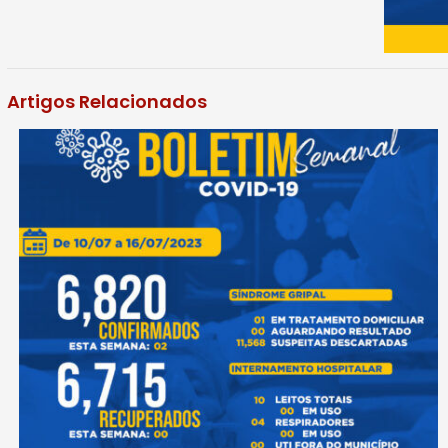
Artigos Relacionados