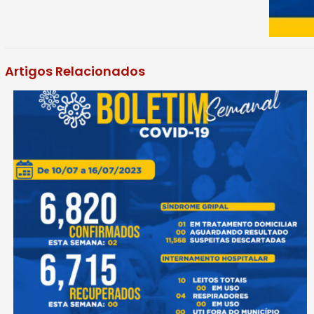
Artigos Relacionados