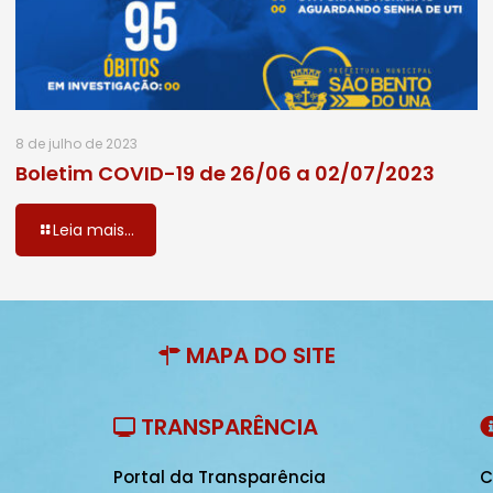
8 de julho de 2023
Boletim COVID-19 de 26/06 a 02/07/2023
Leia mais...
MAPA DO SITE
TRANSPARÊNCIA
Portal da Transparência
C