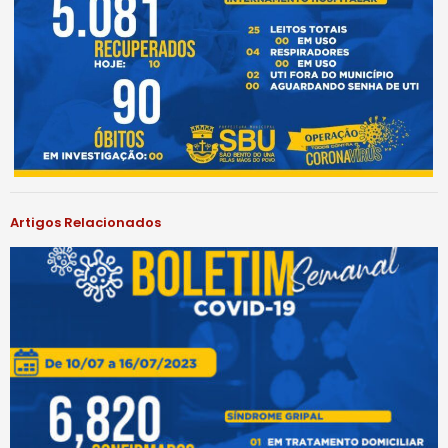
Artigos Relacionados