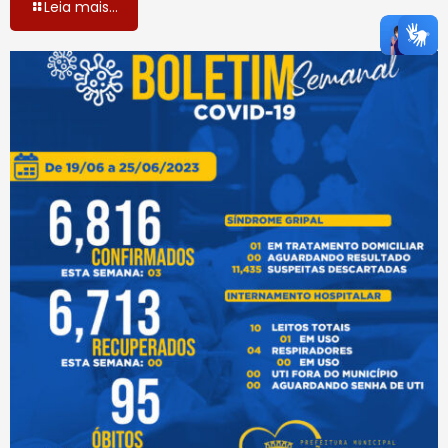
Leia mais...