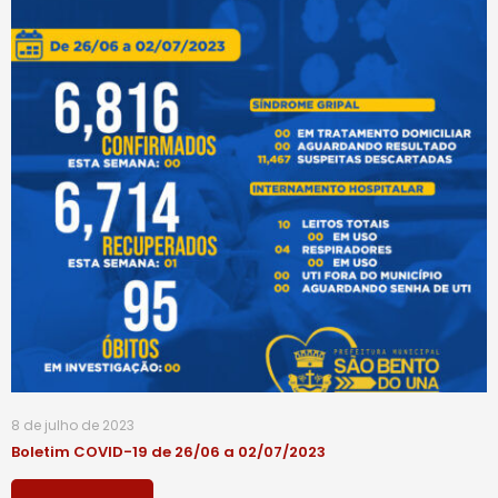
8 de julho de 2023
Boletim COVID-19 de 26/06 a 02/07/2023