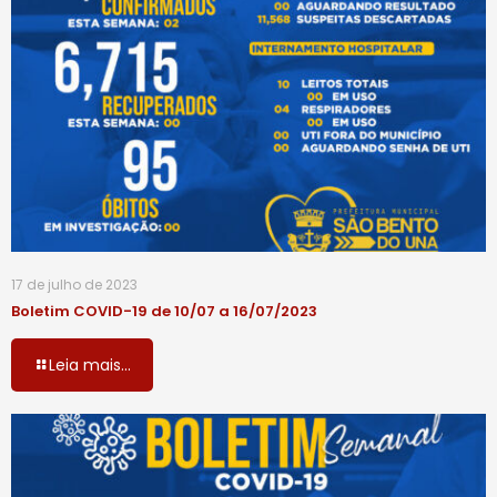
17 de julho de 2023
Boletim COVID-19 de 10/07 a 16/07/2023
Leia mais...