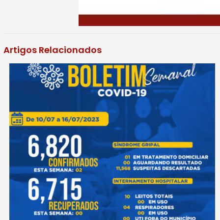
Artigos Relacionados