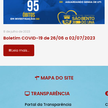
8 de julho de 2023
Boletim COVID-19 de 26/06 a 02/07/2023
Leia mais...
MAPA DO SITE
TRANSPARÊNCIA
Portal da Transparência
C