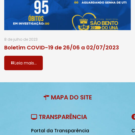
8 de julho de 2023
Boletim COVID-19 de 26/06 a 02/07/2023
Leia mais...
MAPA DO SITE
TRANSPARÊNCIA
Portal da Transparência
C