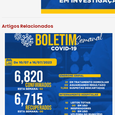
Artigos Relacionados