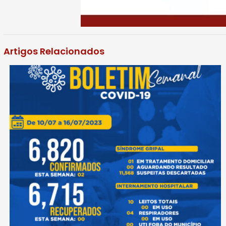
Artigos Relacionados