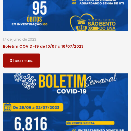
17 de julho de 2023
Boletim COVID-19 de 10/07 a 16/07/2023
Leia mais...