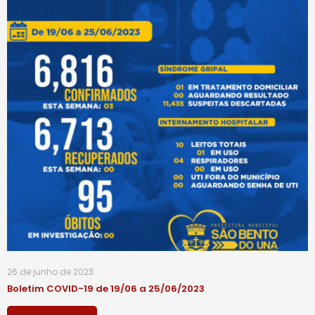
26 de junho de 2023
Boletim COVID-19 de 19/06 a 25/06/2023