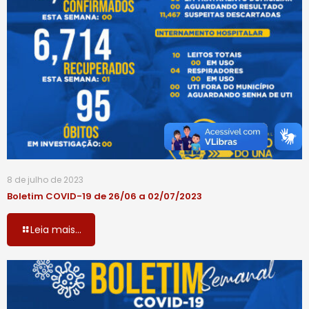
8 de julho de 2023
Boletim COVID-19 de 26/06 a 02/07/2023
Leia mais...