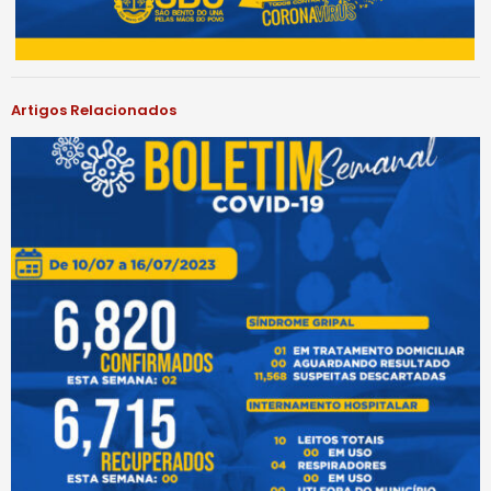
Artigos Relacionados