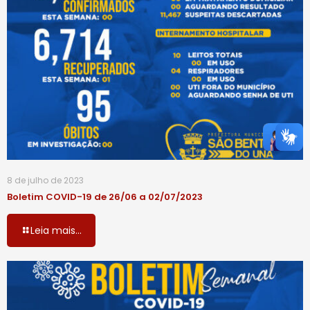
8 de julho de 2023
Boletim COVID-19 de 26/06 a 02/07/2023
Leia mais...