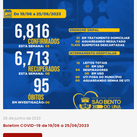
26 de junho de 2023
Boletim COVID-19 de 19/06 a 25/06/2023