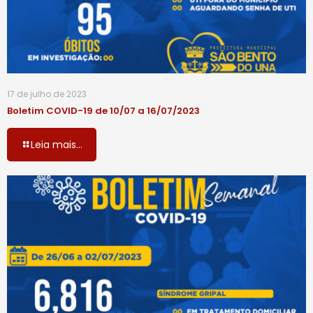
17 de julho de 2023
Boletim COVID-19 de 10/07 a 16/07/2023
Leia mais...