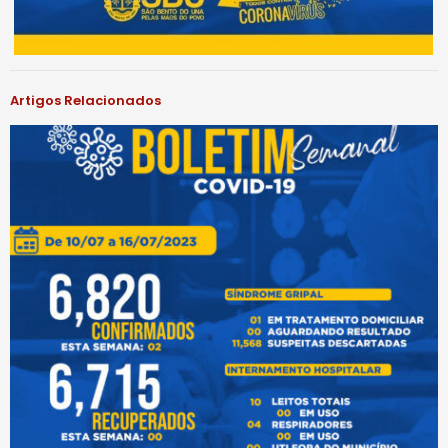
Artigos Relacionados