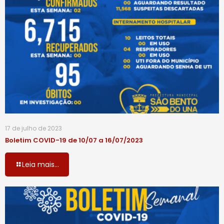
17 de julho de 2023
Boletim COVID-19 de 10/07 a 16/07/2023
Leia mais...