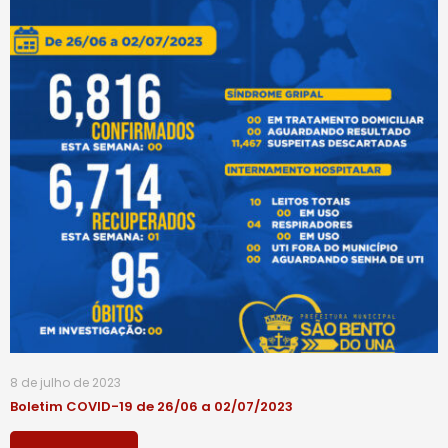
8 de julho de 2023
Boletim COVID-19 de 26/06 a 02/07/2023