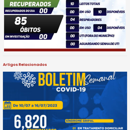
Artigos Relacionados