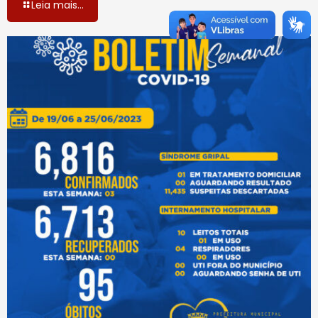
Leia mais...