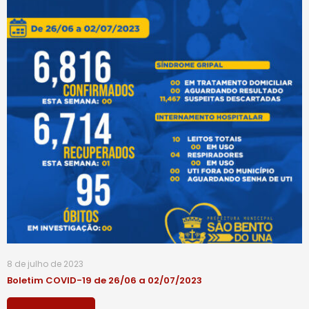
8 de julho de 2023
Boletim COVID-19 de 26/06 a 02/07/2023