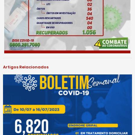
Artigos Relacionados