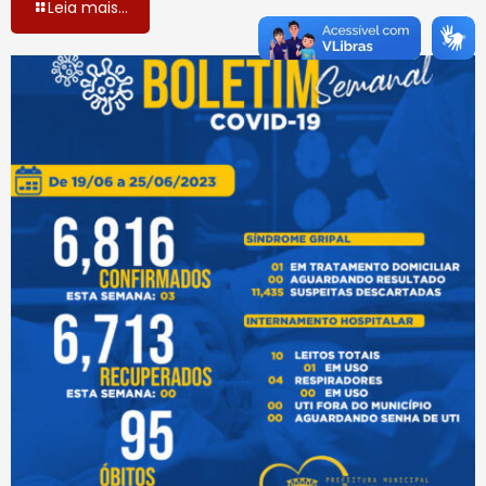
Leia mais...