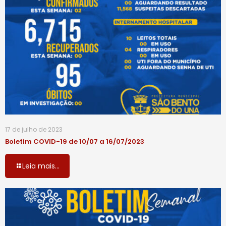
17 de julho de 2023
Boletim COVID-19 de 10/07 a 16/07/2023
Leia mais...