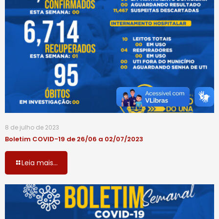
8 de julho de 2023
Boletim COVID-19 de 26/06 a 02/07/2023
Leia mais...