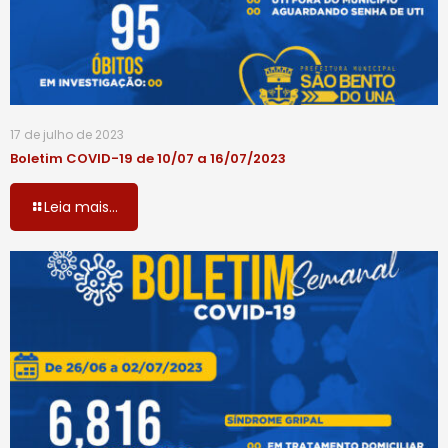
17 de julho de 2023
Boletim COVID-19 de 10/07 a 16/07/2023
Leia mais...