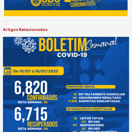
Artigos Relacionados