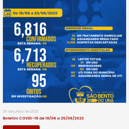
26 de junho de 2023
Boletim COVID-19 de 19/06 a 25/06/2023