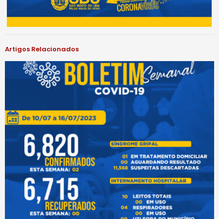
Artigos Relacionados