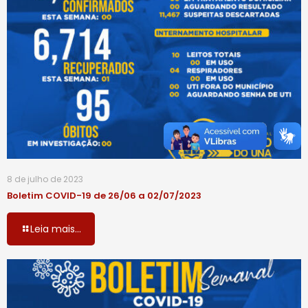
8 de julho de 2023
Boletim COVID-19 de 26/06 a 02/07/2023
Leia mais...