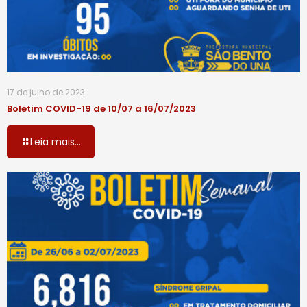
17 de julho de 2023
Boletim COVID-19 de 10/07 a 16/07/2023
Leia mais...