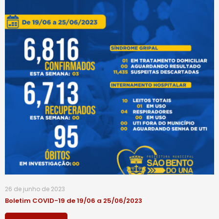
26 de junho de 2023
Boletim COVID-19 de 19/06 a 25/06/2023