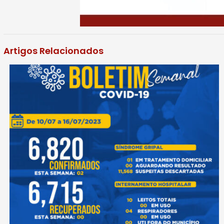
Artigos Relacionados