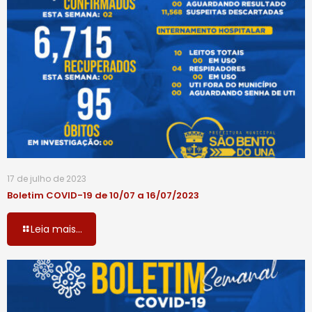
17 de julho de 2023
Boletim COVID-19 de 10/07 a 16/07/2023
Leia mais...