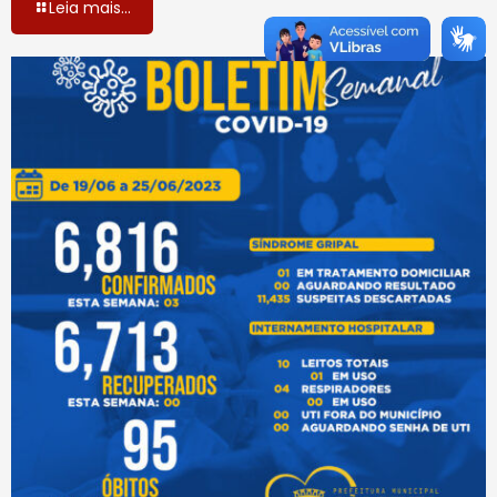
Leia mais...