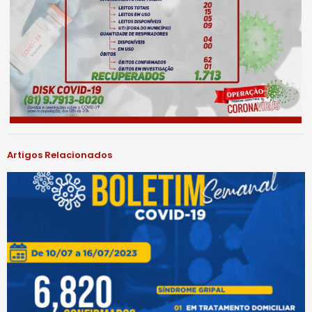
Artigos Relacionados