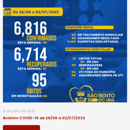
8 de julho de 2023
Boletim COVID-19 de 26/06 a 02/07/2023