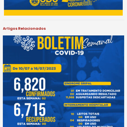
Artigos Relacionados