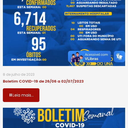
8 de julho de 2023
Boletim COVID-19 de 26/06 a 02/07/2023
Leia mais...