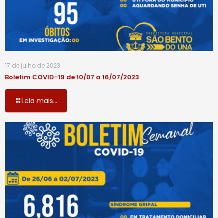
17 de julho de 2023
Boletim COVID-19 de 10/07 a 16/07/2023
Leia mais...