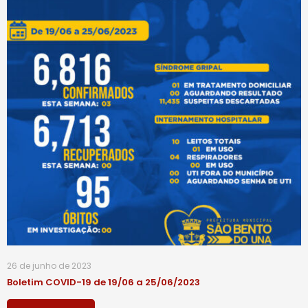
26 de junho de 2023
Boletim COVID-19 de 19/06 a 25/06/2023