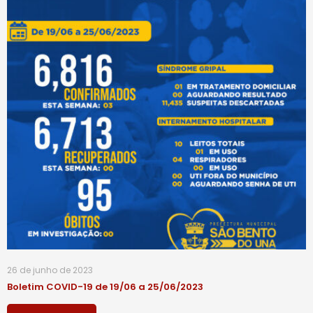
26 de junho de 2023
Boletim COVID-19 de 19/06 a 25/06/2023