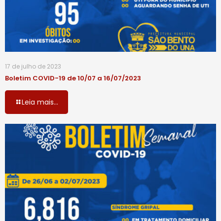
17 de julho de 2023
Boletim COVID-19 de 10/07 a 16/07/2023
Leia mais...