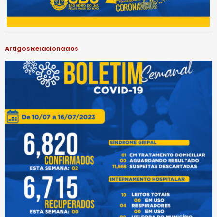
Artigos Relacionados