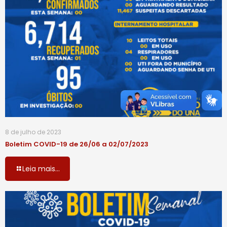
8 de julho de 2023
Boletim COVID-19 de 26/06 a 02/07/2023
Leia mais...