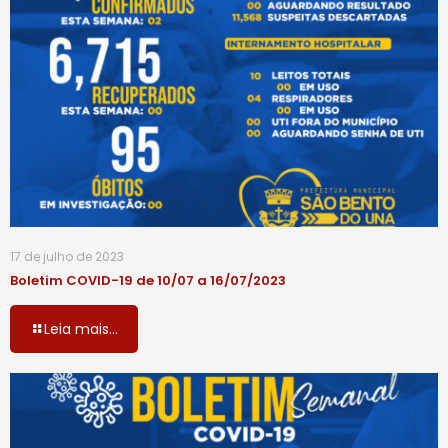
17 de julho de 2023
Boletim COVID-19 de 10/07 a 16/07/2023
Leia mais...