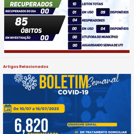
Artigos Relacionados