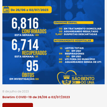
8 de julho de 2023
Boletim COVID-19 de 26/06 a 02/07/2023