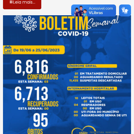
Leia mais...