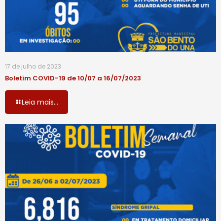
17 de julho de 2023
Boletim COVID-19 de 10/07 a 16/07/2023
Leia mais...