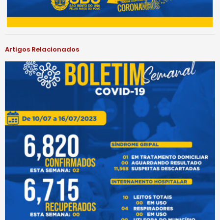
Artigos Relacionados