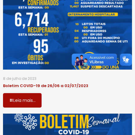
8 de julho de 2023
Boletim COVID-19 de 26/06 a 02/07/2023
Leia mais...