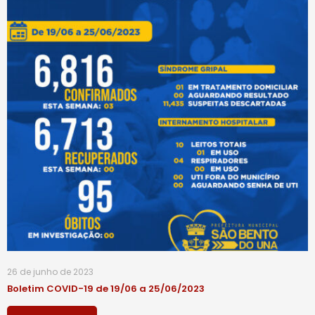
26 de junho de 2023
Boletim COVID-19 de 19/06 a 25/06/2023