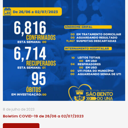
8 de julho de 2023
Boletim COVID-19 de 26/06 a 02/07/2023