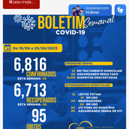
Leia mais...