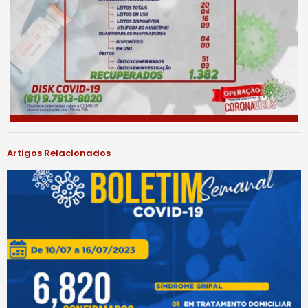
Artigos Relacionados