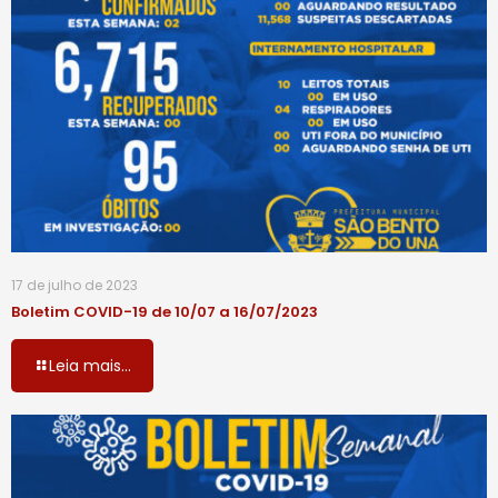
17 de julho de 2023
Boletim COVID-19 de 10/07 a 16/07/2023
Leia mais...