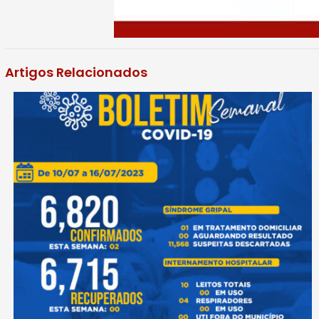
Artigos Relacionados