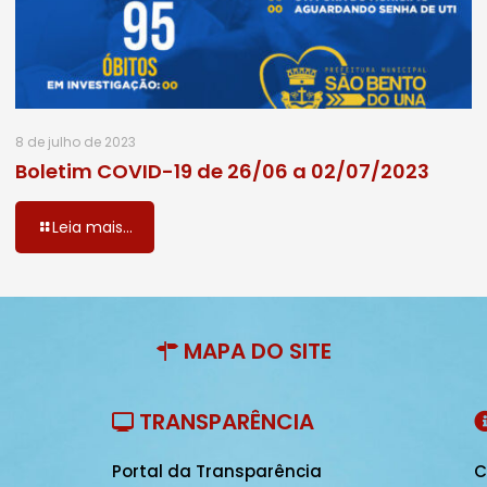
8 de julho de 2023
Boletim COVID-19 de 26/06 a 02/07/2023
Leia mais...
MAPA DO SITE
TRANSPARÊNCIA
Portal da Transparência
C