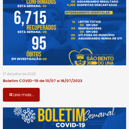
17 de julho de 2023
Boletim COVID-19 de 10/07 a 16/07/2023
Leia mais...