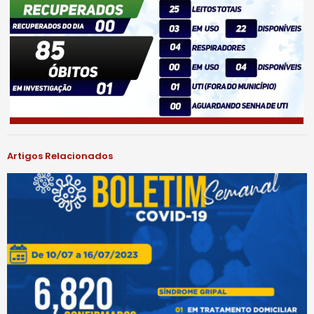
Artigos Relacionados