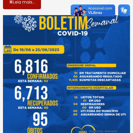
Leia mais...