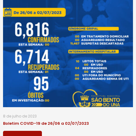
8 de julho de 2023
Boletim COVID-19 de 26/06 a 02/07/2023