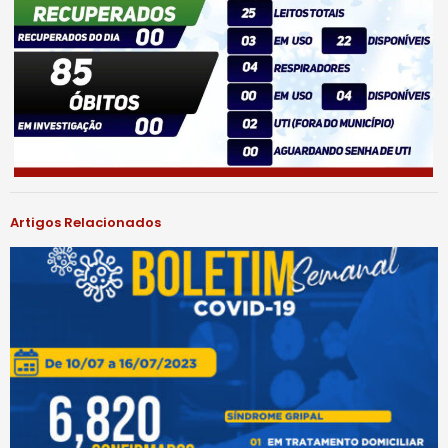
Artigos Relacionados