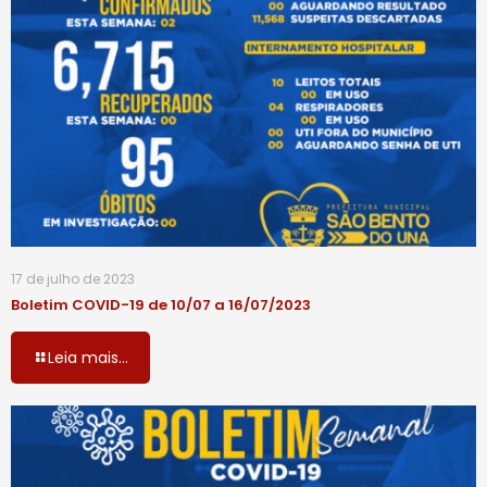
17 de julho de 2023
Boletim COVID-19 de 10/07 a 16/07/2023
Leia mais...