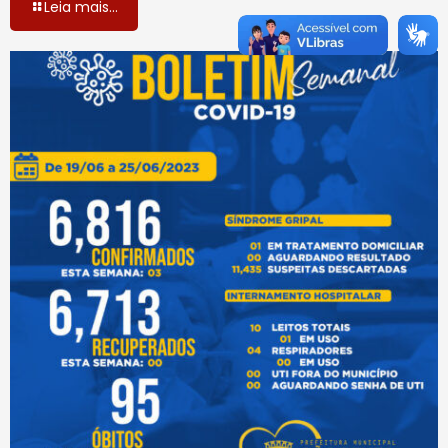
Leia mais...