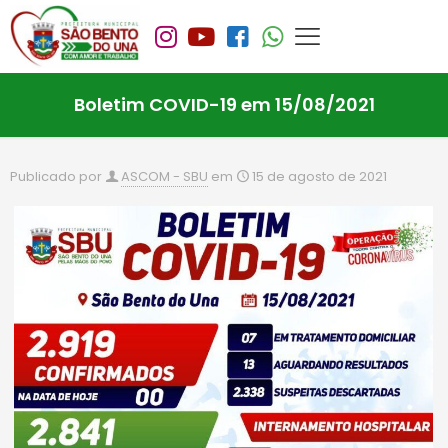
Boletim COVID-19 em 15/08/2021
Publicado por
ASCOM - SBU
em
15 de agosto de 2021