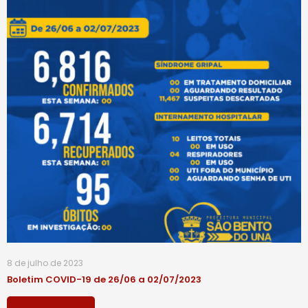
8 de julho de 2023
Boletim COVID-19 de 26/06 a 02/07/2023